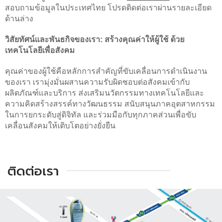
สอบถามข้อมูลในประเทศไทย โปรดติดต่อเราผ่านรายละเอียด
ด้านล่าง
วิสัยทัศน์และพันธกิจของเรา: สร้างคุณค่าให้ผู้ใช้ ด้วย
เทคโนโลยีเพื่อสังคม
คุณค่าของผู้ใช้คือหลักการสำคัญที่ขับเคลื่อนการดำเนินงาน
ของเรา เรามุ่งมั่นผสานความรับผิดชอบต่อสังคมเข้ากับ
ผลิตภัณฑ์และบริการ ส่งเสริมนวัตกรรมทางเทคโนโลยีและ
ความคิดสร้างสรรค์ทางวัฒนธรรม สนับสนุนภาคอุตสาหกรรม
ในการยกระดับสู่ดิจิทัล และร่วมมือกับทุกภาคส่วนเพื่อขับ
เคลื่อนสังคมให้เติบโตอย่างยั่งยืน
ติดต่อเรา