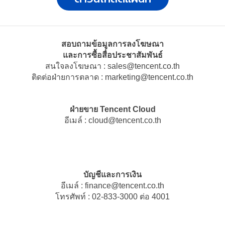
สอบถามข้อมูลการลงโฆษณา
และการซื้อสื่อประชาสัมพันธ์
สนใจลงโฆษณา :
sales
@
tencent.co.th
ติดต่อฝ่ายการตลาด :
marketing
@
tencent.co.th
ฝ่ายขาย Tencent Cloud
อีเมล์ :
cloud
@
tencent.co.th
บัญชีและการเงิน
อีเมล์ :
finance
@
tencent.co.th
โทรศัพท์ : 02-833-3000 ต่อ 4001