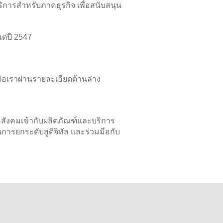
การสำหรับภาคธุรกิจ เพื่อสนับสนุน
แต่ปี 2547
เราผ่านรายละเอียดด้านล่าง
อสังคมเข้ากับผลิตภัณฑ์และบริการ
ยกระดับสู่ดิจิทัล และร่วมมือกับ