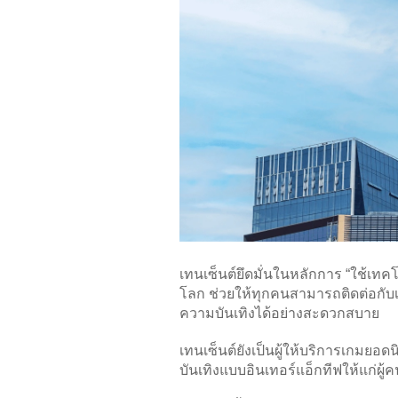
เทนเซ็นต์ยึดมั่นในหลักการ “ใช้เทค
โลก ช่วยให้ทุกคนสามารถติดต่อกับเ
ความบันเทิงได้อย่างสะดวกสบาย
เทนเซ็นต์ยังเป็นผู้ให้บริการเกม
บันเทิงแบบอินเทอร์แอ็กทีฟให้แก่ผู้ค