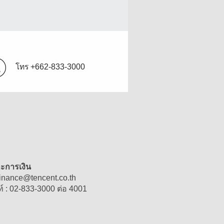
โทร
+662-833-3000
ละการเงิน
finance
@
tencent.co.th
์ : 02-833-3000 ต่อ 4001