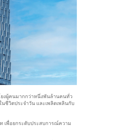
ยงผู้คนมากกว่าหนึ่งพันล้านคนทั่ว
ในชีวิตประจำวัน และเพลิดเพลินกับ
เภท เพื่อยกระดับประสบการณ์ความ