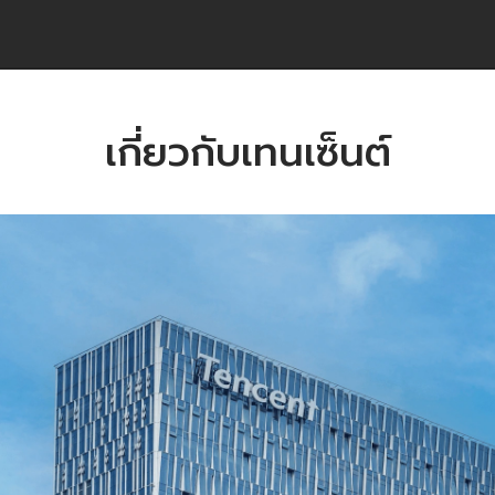
เกี่ยวกับเทนเซ็นต์