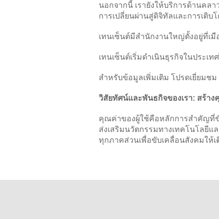
นอกจากนี้ เรายังให้บริการด้านคลา
การเปลี่ยนผ่านสู่ดิจิทัลและการเติบ
เทนเซ็นต์มีสำนักงานใหญ่ตั้งอยู่ที่
เทนเซ็นต์เริ่มดำเนินธุรกิจในประเทศ
สำหรับข้อมูลเพิ่มเติม โปรดเยี่ยมชม
วิสัยทัศน์และพันธกิจของเรา: สร้างคุ
คุณค่าของผู้ใช้คือหลักการสำคัญที
ส่งเสริมนวัตกรรมทางเทคโนโลยีแล
ทุกภาคส่วนเพื่อขับเคลื่อนสังคมให้เต