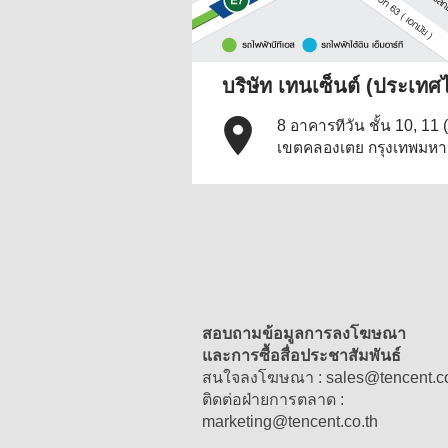
บริษัท เทนเซ็นต์ (ประเทศไ
8 อาคารทีวัน ชั้น 10, 11
เขตคลองเตย กรุงเทพมห
สอบถามข้อมูลการลงโฆษณา
และการซื้อสื่อประชาสัมพันธ์
สนใจลงโฆษณา :
sales
@
tencent.c
ติดต่อฝ่ายการตลาด :
marketing
@
tencent.co.th