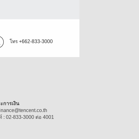
โทร
+662-833-3000
ละการเงิน
finance
@
tencent.co.th
์ : 02-833-3000 ต่อ 4001