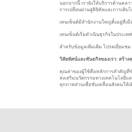
นอกจากนี้ เรายังให้บริการด้านคลา
การเปลี่ยนผ่านสู่ดิจิทัลและการเติบ
เทนเซ็นต์มีสำนักงานใหญ่ตั้งอยู่ที่
เทนเซ็นต์เริ่มดำเนินธุรกิจในประเทศ
สำหรับข้อมูลเพิ่มเติม โปรดเยี่ยมชม
วิสัยทัศน์และพันธกิจของเรา: สร้างคุ
คุณค่าของผู้ใช้คือหลักการสำคัญที
ส่งเสริมนวัตกรรมทางเทคโนโลยีแล
ทุกภาคส่วนเพื่อขับเคลื่อนสังคมให้เต