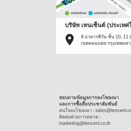
บริษัท เทนเซ็นต์ (ประเทศไ
8 อาคารทีวัน ชั้น 10, 11
เขตคลองเตย กรุงเทพมห
สอบถามข้อมูลการลงโฆษณา
และการซื้อสื่อประชาสัมพันธ์
สนใจลงโฆษณา :
sales
@
tencent.c
ติดต่อฝ่ายการตลาด :
marketing
@
tencent.co.th