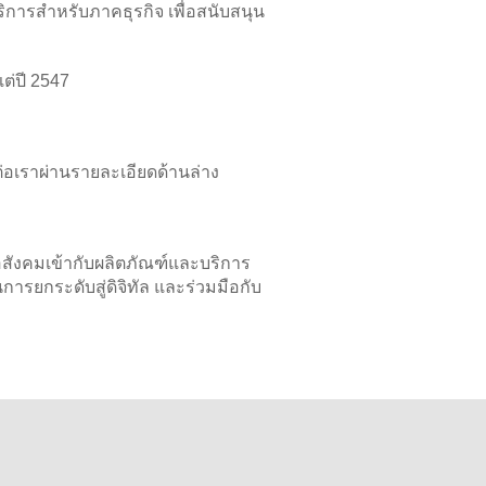
การสำหรับภาคธุรกิจ เพื่อสนับสนุน
แต่ปี 2547
เราผ่านรายละเอียดด้านล่าง
อสังคมเข้ากับผลิตภัณฑ์และบริการ
ยกระดับสู่ดิจิทัล และร่วมมือกับ