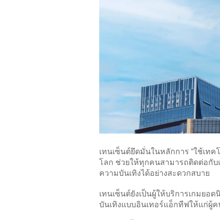
เทนเซ็นต์ยึดมั่นในหลักการ “ใช้เทค
โลก ช่วยให้ทุกคนสามารถติดต่อกับเ
ความบันเทิงได้อย่างสะดวกสบาย
เทนเซ็นต์ยังเป็นผู้ให้บริการเกม
บันเทิงแบบอินเทอร์แอ็กทีฟให้แก่ผู้ค