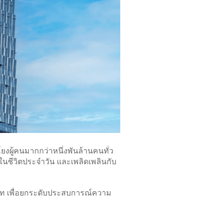
ยงผู้คนมากกว่าหนึ่งพันล้านคนทั่ว
ในชีวิตประจำวัน และเพลิดเพลินกับ
เภท เพื่อยกระดับประสบการณ์ความ