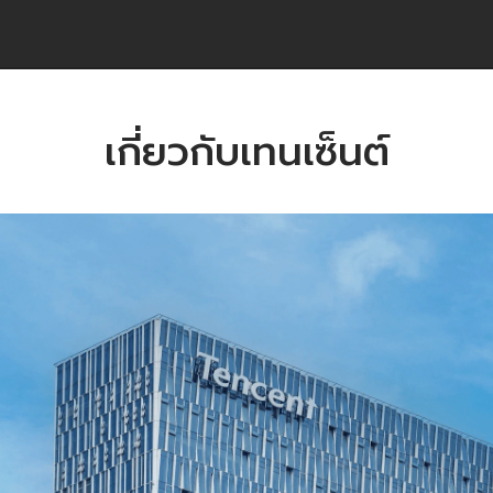
เกี่ยวกับเทนเซ็นต์